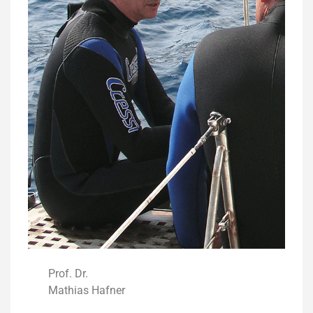
Prof. Dr.
Mathias Hafner