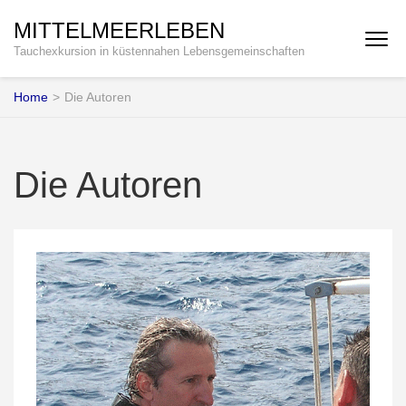
MITTELMEERLEBEN
Tauchexkursion in küstennahen Lebensgemeinschaften
Home
>
Die Autoren
Die Autoren