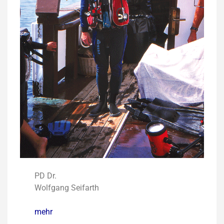
PD Dr.
Wolfgang Seifarth
mehr