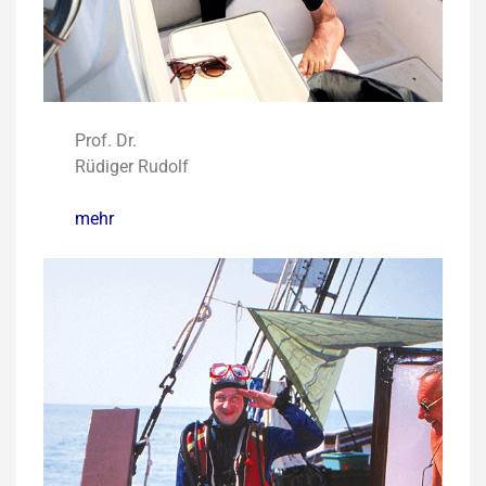
Prof. Dr.
Rüdiger Rudolf
mehr