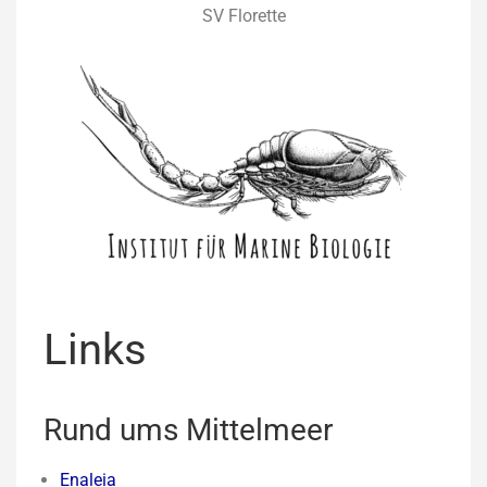
SV Florette
Links
Rund ums Mittelmeer
Enaleia