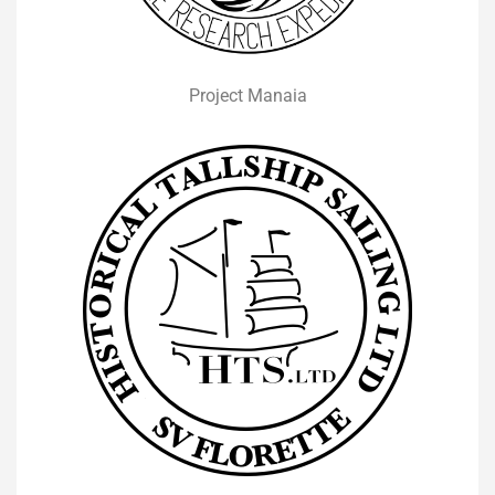
Project Manaia