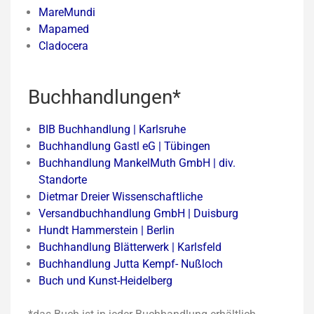
MareMundi
Mapamed
Cladocera
Buchhandlungen*
BIB Buchhandlung | Karlsruhe
Buchhandlung Gastl eG | Tübingen
Buchhandlung MankelMuth GmbH | div.
Standorte
Dietmar Dreier Wissenschaftliche
Versandbuchhandlung GmbH | Duisburg
Hundt Hammerstein | Berlin
Buchhandlung Blätterwerk | Karlsfeld
Buchhandlung Jutta Kempf- Nußloch
Buch und Kunst-Heidelberg