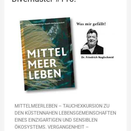
MITTELMEERLEBEN –
TAUCHEXKURSION ZU
DEN KÜSTENNAHEN
LEBENSGEMEINSCHAFTEN
EINES EINZIG
ARTIGEN UND SENSIBLEN
ÖKOSYSTEMS.
VERGANGENHEIT –