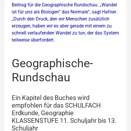
Beitrag für die Geographische Rundschau. „Wandel
ist für uns als Biologen“ das Normale“, sagt Hafner.
„Durch den Druck, den wir Menschen zusätzlich
erzeugen, haben wir es aber gerade mit einem zu
schnell verlaufenden Wandel zu tun, der das System
teilweise überfordert.
Geographische-
Rundschau
Ein Kapitel des Buches wird
empfohlen für das SCHULFACH
Erdkunde, Geographie
KLASSENSTUFE 11. Schuljahr bis 13.
Schuljahr