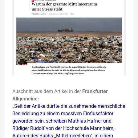
Auschnitt aus dem Artikel in der
Frankfurter
Allgemeine:
„
Seit der Antike dürfte die zunehmende menschliche
Besiedelung zu einem massiven Einflussfaktor
geworden sein, schreiben Mathias Hafner und
Rüdiger Rudolf von der Hochschule Mannheim,
Autoren des Buchs „Mittelmeerleben“, in einem