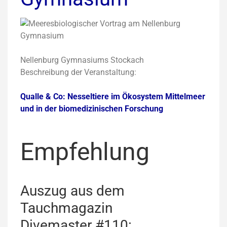
Nellenburg Gymnasiums Stockach
Beschreibung der Veranstaltung:
Qualle & Co: Nesseltiere im Ökosystem Mittelmeer
und in der biomedizinischen Forschung
Empfehlung
Auszug aus dem
Tauchmagazin
Divemaster #110: