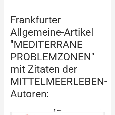
Frankfurter
Allgemeine-Artikel
"MEDITERRANE
PROBLEMZONEN"
mit Zitaten der
MITTELMEERLEBEN-
Autoren: