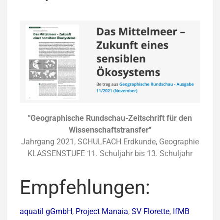
"Geographische Rundschau-Zeitschrift für den
Wissenschaftstransfer"
Jahrgang 2021, SCHULFACH Erdkunde, Geographie
KLASSENSTUFE 11. Schuljahr bis 13. Schuljahr
Empfehlungen:
aquatil gGmbH
,
Project Manaia
,
SV Florette
,
IfMB