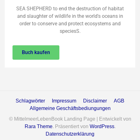
SEA SHEPHERD to end the destruction of habitat
and slaughter of wildlife in the world's oceans in
order to conserve and protect ecosystems and
speciesS.
Buch kaufen
Schlagwörter
Impressum
Disclaimer
AGB
Allgemeine Geschäftsbediungungen
© MittelmeerLebenBook Landing Page | Entwickelt von
Rara Theme
. Präsentiert von
WordPress
.
Datenschutzerklärung