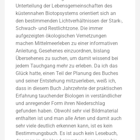
Unterteilung der Lebensgemeinschaften des
küstennahen Biotopsystems orientiert sich an
den bestimmenden Lichtverhältnissen der Stark-,
Schwach- und Restlichtzone. Die immer
aufgezeigten ökologischen Vernetzungen
machen Mittelmeerleben zu einer informativen
Anleitung, Gesehenes einzuordnen, bislang
Übersehenes zu suchen, um damit wissend bei
jedem Tauchgang mehr zu erleben. Da ich das
Glück hatte, einen Teil der Planung des Buches
und seiner Entstehung mitzuerleben, weiß ich,
dass in diesem Buch Jahrzehnte der praktischen
Erfahrung tauchender Biologen in verständlicher
und anregender Form ihren Niederschlag
gefunden haben. Obwohl sehr viel Bildmaterial
enthalten ist und man alle Arten und damit auch
sehr viele deutlich erkennen kann, ist es kein
Bestimmungsbuch. Es ist auch kein Lesebuch,