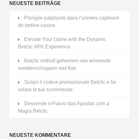
NEUESTE BEITRÄGE
Plongée palpitante dans l’univers captivant
de betlive casino
Elevate Your Game with the Dynamic
Betclic APK Experience
Betclic onthult geheimen van winnende
weddenschappen met flair
Scopri il codice promozionale Betclic e fai
volare le tue scommesse
Desvende o Futuro das Apostas com a
Magia Betclic
NEUESTE KOMMENTARE