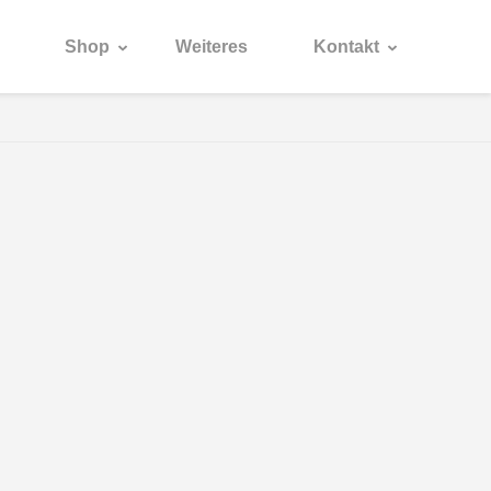
Shop
Weiteres
Kontakt