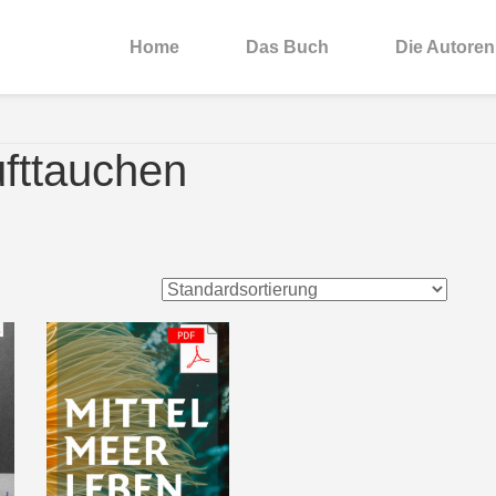
Home
Das Buch
Die Autoren
ufttauchen