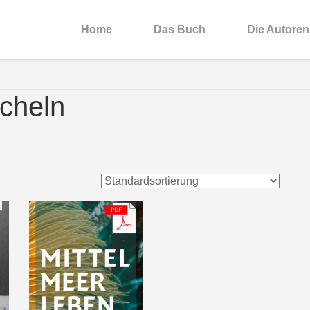
Home
Das Buch
Die Autoren
cheln