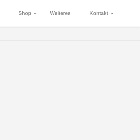
Shop
Weiteres
Kontakt