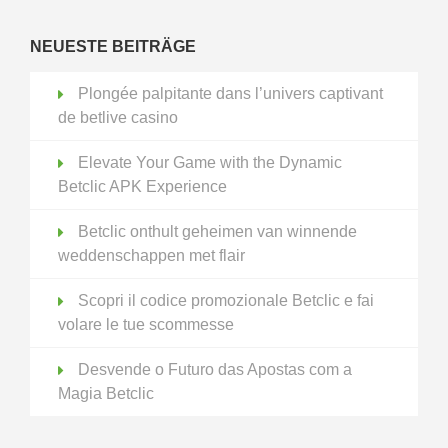
NEUESTE BEITRÄGE
Plongée palpitante dans l’univers captivant
de betlive casino
Elevate Your Game with the Dynamic
Betclic APK Experience
Betclic onthult geheimen van winnende
weddenschappen met flair
Scopri il codice promozionale Betclic e fai
volare le tue scommesse
Desvende o Futuro das Apostas com a
Magia Betclic